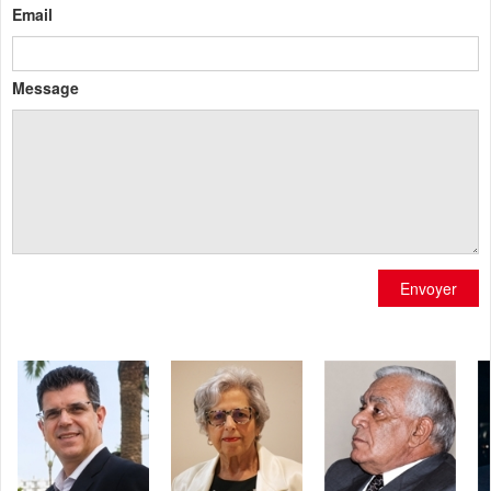
Email
Message
Envoyer