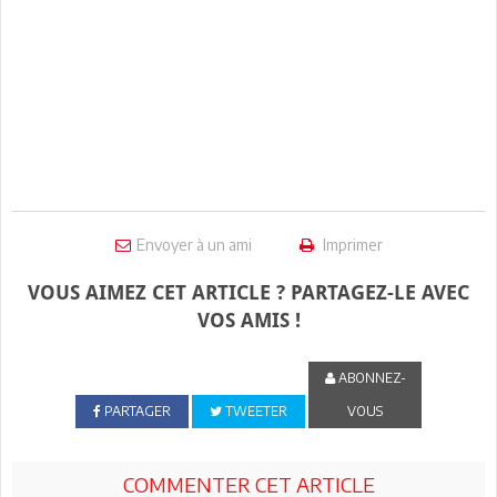
Envoyer à un ami
Imprimer
VOUS AIMEZ CET ARTICLE ? PARTAGEZ-LE AVEC
VOS AMIS !
ABONNEZ-
PARTAGER
TWEETER
VOUS
COMMENTER CET ARTICLE