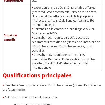
etc.
compétences
Expert en Droit. Spécialité : Droit des affaires
•
(droit civil, droit commercial, droit des sociétés,
droit pénal des affaires, droit de la propriété
intellectuelle, fiscalité de l’entreprise, fiscalité
internationale…).
Partenaire à la chambre d’arbitrage d’Aix-en-
•
Provence en 2020.
Situation
Consultant dans un cabinet d’avocats de
•
actuelle
renommée internationale (domaine d’intervention
: Droit des affaires : Droit des sociétés, droit
bancaire
Consultant dans un bureau d’expertise
•
comptable. Domaine d’intervention : droit des
sociétés, fiscalité de l’entreprise, fiscalité
internationale.
Qualifications principales
Chercheur Senior, spécialiste en Droit des affaires (25 ans d’expérience
•
professionnelle).
Animateur de séminaires de formation:
•