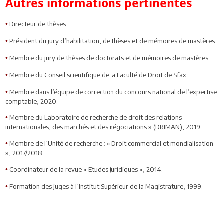
Autres informations pertinentes
Directeur de thèses.
•
Président du jury d’habilitation, de thèses et de mémoires de mastères.
•
Membre du jury de thèses de doctorats et de mémoires de mastères.
•
Membre du Conseil scientifique de la Faculté de Droit de Sfax.
•
Membre dans l’équipe de correction du concours national de l’expertise
•
comptable, 2020.
Membre du Laboratoire de recherche de droit des relations
•
internationales, des marchés et des négociations » (DRIMAN), 2019.
Membre de l’Unité de recherche : « Droit commercial et mondialisation
•
», 2017/2018.
Coordinateur de la revue « Etudes juridiques », 2014.
•
Formation des juges à l’Institut Supérieur de la Magistrature, 1999.
•