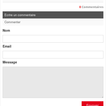
0
Commentaires
Ecrire un commentaire
Commenter
Nom
Email
Message
Envoyer