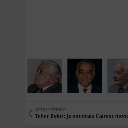
ARTICLE PRÉCÉDENT
Tahar Bekri: Je voudrais t’aimer mon