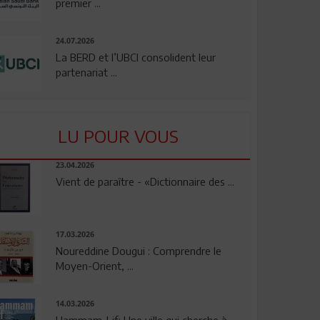
premier ...
24.07.2026
La BERD et l’UBCI consolident leur
partenariat ...
LU POUR VOUS
23.04.2026
Vient de paraître - «Dictionnaire des ...
17.03.2026
Noureddine Dougui : Comprendre le
Moyen-Orient, ...
14.03.2026