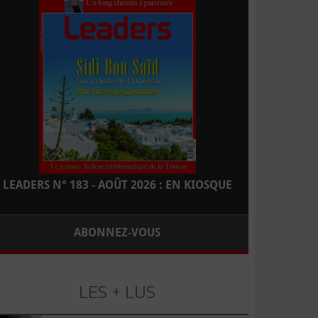
LEADERS N° 183 - AOÛT 2026 : EN KIOSQUE
ABONNEZ-VOUS
LES + LUS