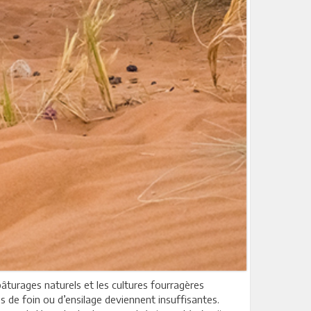
 pâturages naturels et les cultures fourragères
es de foin ou d’ensilage deviennent insuffisantes.