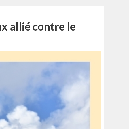
 allié contre le