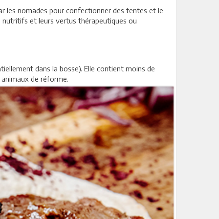
 par les nomades pour confectionner des tentes et le
ts nutritifs et leurs vertus thérapeutiques ou
tiellement dans la bosse). Elle contient moins de
es animaux de réforme.