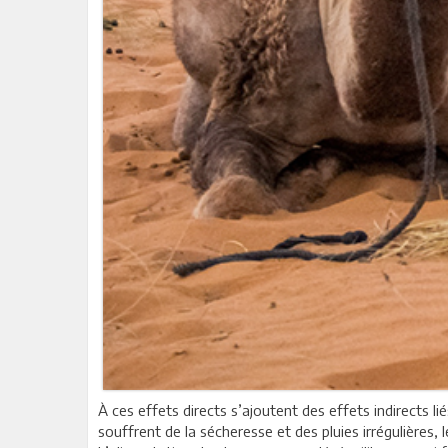
À ces effets directs s’ajoutent des effets indirects li
souffrent de la sécheresse et des pluies irrégulières,