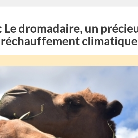
 Le dromadaire, un précieux
réchauffement climatique