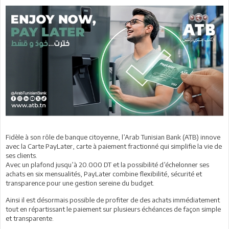
Fidèle à son rôle de banque citoyenne, l’Arab Tunisian Bank (ATB) innove
avec la Carte PayLater, carte à paiement fractionné qui simplifie la vie de
ses clients.
Avec un plafond jusqu’à 20.000 DT et la possibilité d’échelonner ses
achats en six mensualités, PayLater combine flexibilité, sécurité et
transparence pour une gestion sereine du budget.
Ainsi il est désormais possible de profiter de des achats immédiatement
tout en répartissant le paiement sur plusieurs échéances de façon simple
et transparente.