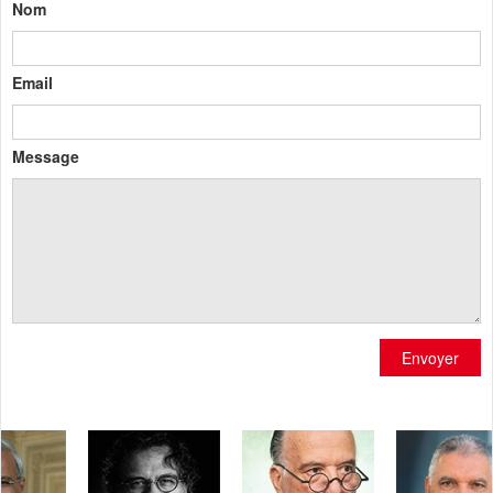
Nom
Email
Message
Envoyer