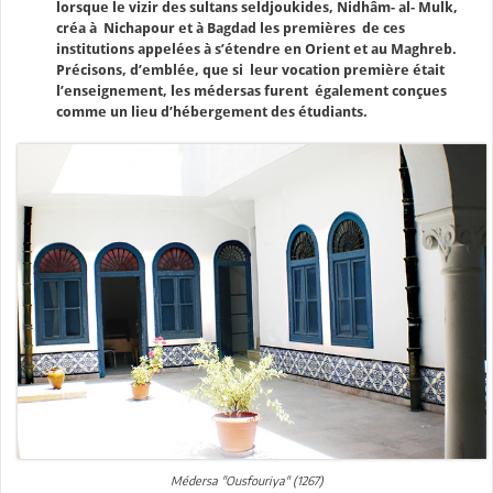
lorsque le vizir des sultans seldjoukides, Nidhâm- al- Mulk,
créa à Nichapour et à Bagdad les premières de ces
institutions appelées à s’étendre en Orient et au Maghreb.
Précisons, d’emblée, que si leur vocation première était
l’enseignement, les médersas furent également conçues
comme un lieu d’hébergement des étudiants.
Médersa "Ousfouriya" (1267)