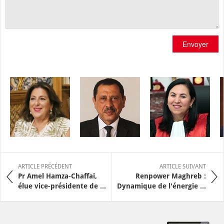
Envoyer
ARTICLE PRÉCÉDENT
ARTICLE SUIVANT
Pr Amel Hamza-Chaffai,
Renpower Maghreb :
élue vice-présidente de ...
Dynamique de l'énergie ...