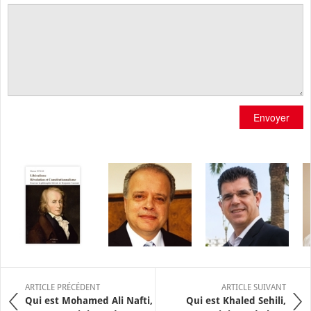
Envoyer
ARTICLE PRÉCÉDENT
ARTICLE SUIVANT
Qui est Mohamed Ali Nafti,
Qui est Khaled Sehili,