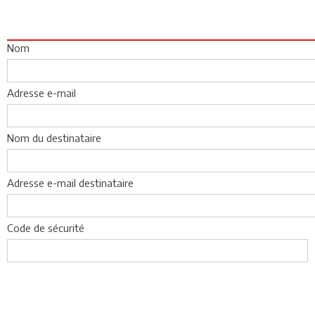
Nom
Adresse e-mail
Nom du destinataire
Adresse e-mail destinataire
Code de sécurité