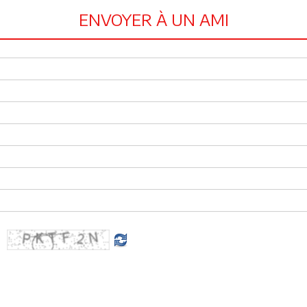
ENVOYER À UN AMI