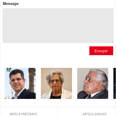
Message
Envoyer
ARTICLE PRÉCÉDENT
ARTICLE SUIVANT