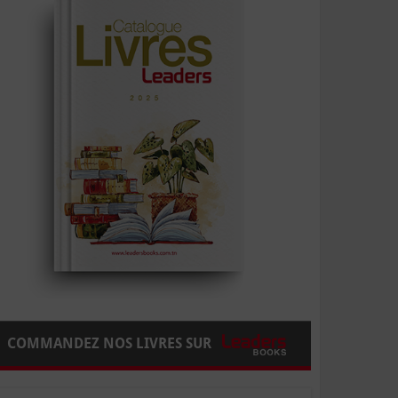
COMMANDEZ NOS LIVRES SUR