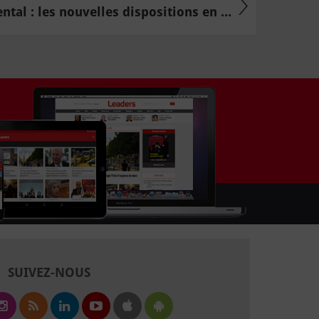
tal : les nouvelles dispositions en ...
SUIVEZ-NOUS