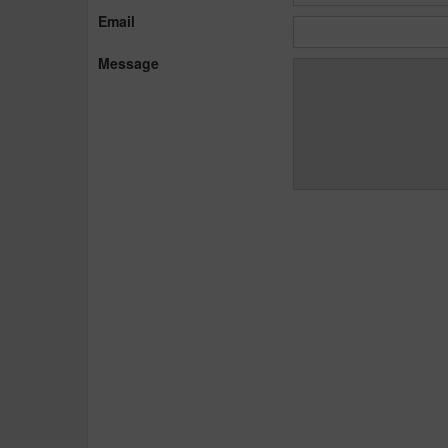
Email
Message