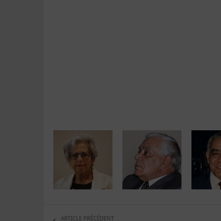
ARTICLE PRÉCÉDENT