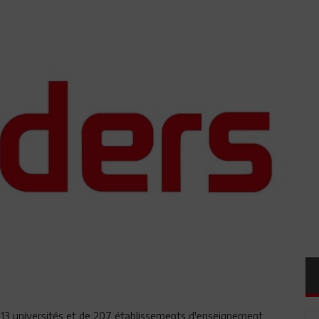
de 13 universités et de 207 établissements d'enseignement