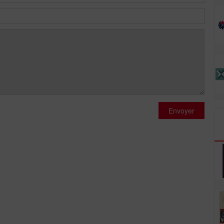
Envoyer