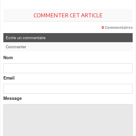
COMMENTER CET ARTICLE
0
Commentaires
Ecrire un commentaire
Commenter
Nom
Email
Message