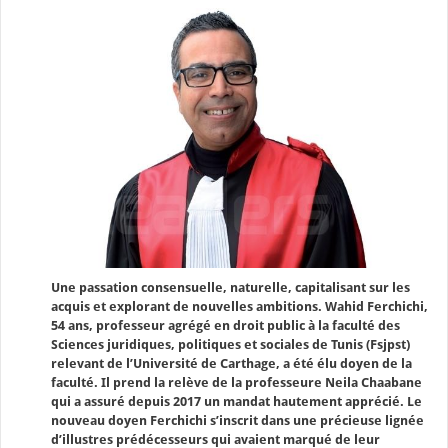
Une passation consensuelle, naturelle, capitalisant sur les
acquis et explorant de nouvelles ambitions. Wahid Ferchichi,
54 ans, professeur agrégé en droit public à la faculté des
Sciences juridiques, politiques et sociales de Tunis (Fsjpst)
relevant de l’Université de Carthage, a été élu doyen de la
faculté. Il prend la relève de la professeure Neila Chaabane
qui a assuré depuis 2017 un mandat hautement apprécié. Le
nouveau doyen Ferchichi s’inscrit dans une précieuse lignée
d’illustres prédécesseurs qui avaient marqué de leur