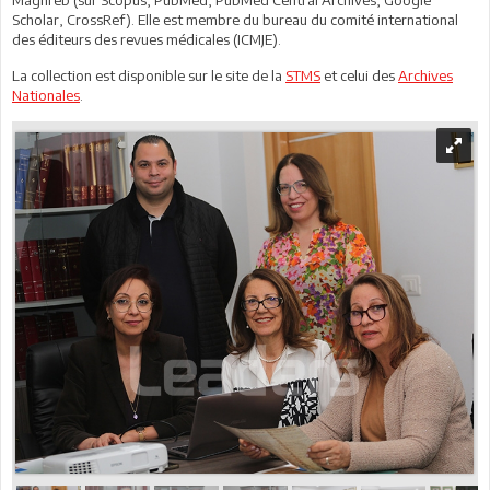
Scholar, CrossRef). Elle est membre du bureau du comité international
des éditeurs des revues médicales (ICMJE).
La collection est disponible sur le site de la
STMS
et celui des
Archives
Nationales
.