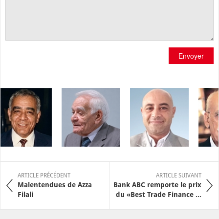
Envoyer
ARTICLE PRÉCÉDENT
ARTICLE SUIVANT
Malentendues de Azza
Bank ABC remporte le prix
Filali
du «Best Trade Finance ...