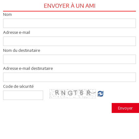
ENVOYER À UN AMI
Nom
Adresse e-mail
Nom du destinataire
Adresse e-mail destinataire
Code de sécurité
Envoyer