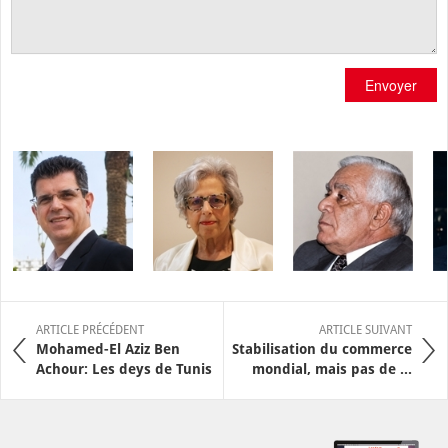
Envoyer
ARTICLE PRÉCÉDENT
ARTICLE SUIVANT
Mohamed-El Aziz Ben
Stabilisation du commerce
Achour: Les deys de Tunis
mondial, mais pas de ...