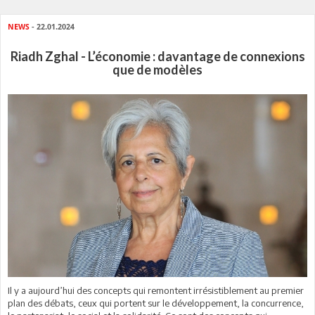
NEWS
- 22.01.2024
Riadh Zghal - L’économie : davantage de connexions
que de modèles
Il y a aujourd’hui des concepts qui remontent irrésistiblement au premier
plan des débats, ceux qui portent sur le développement, la concurrence,