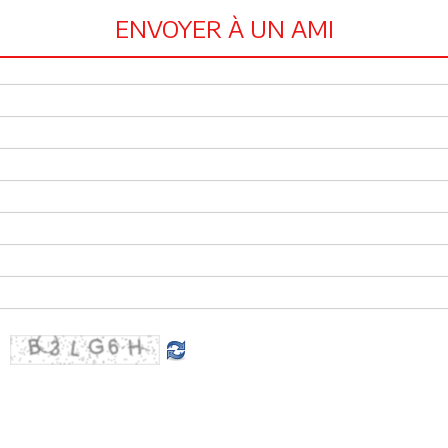
ENVOYER À UN AMI