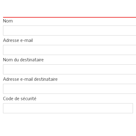
Nom
Adresse e-mail
Nom du destinataire
Adresse e-mail destinataire
Code de sécurité