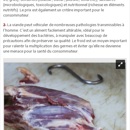
(microbiologiques, toxicologiques) et nutritionnel (richesse en éléments
nutritifs). Le prix est également un critère important pour le
consommateur.
La viande peut véhiculer de nombreuses pathologies transmissibles à
2-
l’homme. C’est un aliment facilement altérable, idéal pour le
développement des bactéries, à manipuler avec beaucoup de
précautions afin de préserver sa qualité. Le froid est un moyen important
pour ralentir la multiplication des germes et éviter qu’elle ne devienne
une menace pour la santé du consommateur.