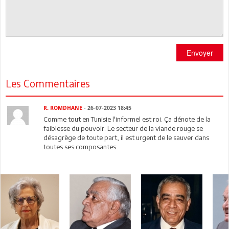
Envoyer
Les Commentaires
R. ROMDHANE
- 26-07-2023 18:45
Comme tout en Tunisie l'informel est roi. Ça dénote de la
faiblesse du pouvoir. Le secteur de la viande rouge se
désagrège de toute part, il est urgent de le sauver dans
toutes ses composantes.