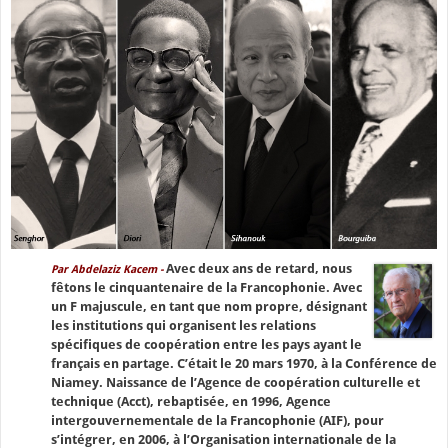
Avec deux ans de retard, nous
Par Abdelaziz Kacem -
fêtons le cinquantenaire de la Francophonie. Avec
un F majuscule, en tant que nom propre, désignant
les institutions qui organisent les relations
spécifiques de coopération entre les pays ayant le
français en partage. C’était le 20 mars 1970, à la Conférence de
Niamey. Naissance de l’Agence de coopération culturelle et
technique (Acct), rebaptisée, en 1996, Agence
intergouvernementale de la Francophonie (AIF), pour
s’intégrer, en 2006, à l’Organisation internationale de la