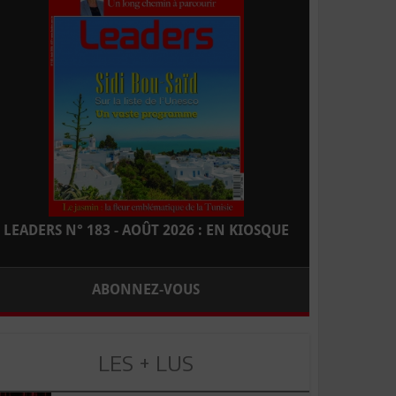
LEADERS N° 183 - AOÛT 2026 : EN KIOSQUE
ABONNEZ-VOUS
LES + LUS