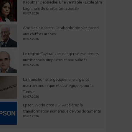
Kaouthar Debbeche: Une véritable «École Slim
Laghmani de droit international»
09.07.2026
Abdelaziz Kacem: L’arabophobie s’en prend
aux chiffres arabes
09.07.2026
Le régime Tayibat: Les dangers des discours
nutritionnels simplistes et non validés
09.07.2026
La transition énergétique, une urgence
macroéconomique et stratégique pour la
Tunisie
09.07.2026
Epson WorkForce DS : Accélérez la
transformation numérique de vos documents
09.07.2026