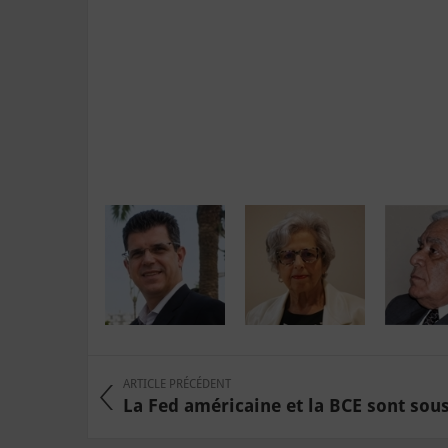
ARTICLE PRÉCÉDENT
La Fed américaine et la BCE sont sous 