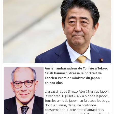
Ancien ambassadeur de Tunisie à Tokyo,
Salah Hannachi dresse le portrait de
l’ancien Premier ministre du Japon,
Shinzo Abe.
L’assassinat de Shinzo Abe à Nara au Japon
le vendredi 8 juillet 2022 a plongé le Japon,
tous les amis du Japon, en fait tous les pays,
dont la Tunisie, dans une profonde
consternation. L’acte était d’autant plus