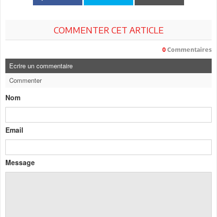
COMMENTER CET ARTICLE
0
Commentaires
Ecrire un commentaire
Commenter
Nom
Email
Message