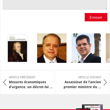
Envoyer
ARTICLE PRÉCÉDENT
ARTICLE SUIVANT
Mesures économiques
Assassinat de l’ancien
d’urgence, un décret-loi ...
premier ministre du ...