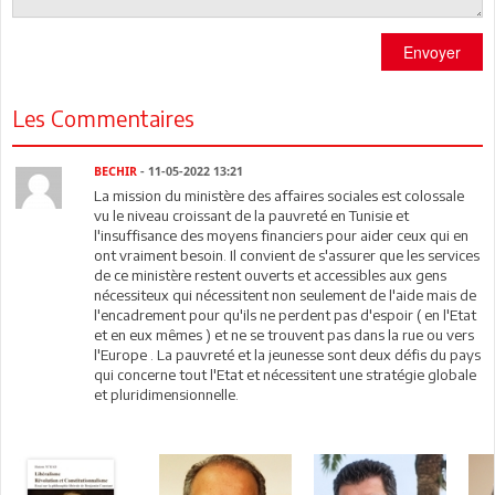
Envoyer
Les Commentaires
BECHIR
- 11-05-2022 13:21
La mission du ministère des affaires sociales est colossale
vu le niveau croissant de la pauvreté en Tunisie et
l'insuffisance des moyens financiers pour aider ceux qui en
ont vraiment besoin. Il convient de s'assurer que les services
de ce ministère restent ouverts et accessibles aux gens
nécessiteux qui nécessitent non seulement de l'aide mais de
l'encadrement pour qu'ils ne perdent pas d'espoir ( en l'Etat
et en eux mêmes ) et ne se trouvent pas dans la rue ou vers
l'Europe . La pauvreté et la jeunesse sont deux défis du pays
qui concerne tout l'Etat et nécessitent une stratégie globale
et pluridimensionnelle.