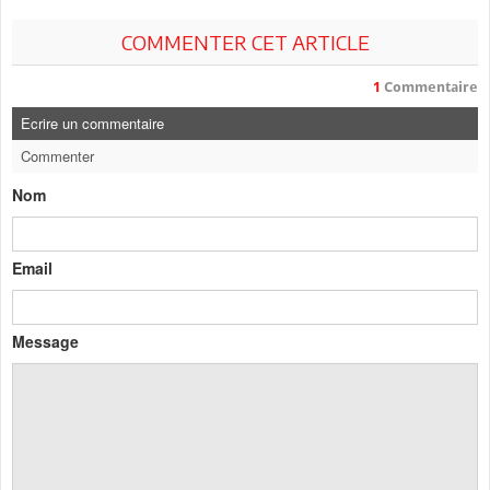
COMMENTER CET ARTICLE
1
Commentaire
Ecrire un commentaire
Commenter
Nom
Email
Message