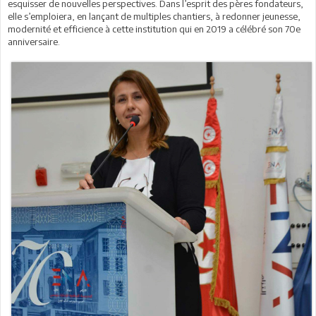
esquisser de nouvelles perspectives. Dans l’esprit des pères fondateurs,
elle s’emploiera, en lançant de multiples chantiers, à redonner jeunesse,
modernité et efficience à cette institution qui en 2019 a célébré son 70e
anniversaire.