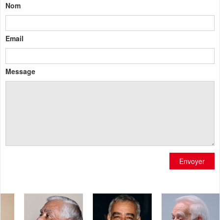
Nom
Email
Message
Envoyer