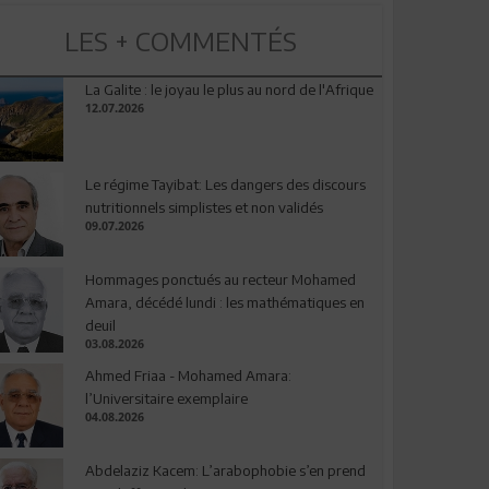
LES + COMMENTÉS
La Galite : le joyau le plus au nord de l'Afrique
12.07.2026
Le régime Tayibat: Les dangers des discours
nutritionnels simplistes et non validés
09.07.2026
Hommages ponctués au recteur Mohamed
Amara, décédé lundi : les mathématiques en
deuil
03.08.2026
Ahmed Friaa - Mohamed Amara:
l’Universitaire exemplaire
04.08.2026
Abdelaziz Kacem: L’arabophobie s’en prend