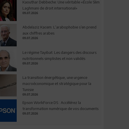
Kaouthar Debbeche: Une véritable «École Slim
Laghmani de droit international»
09.07.2026
Abdelaziz Kacem: L’arabophobie s’en prend
aux chiffres arabes
09.07.2026
Le régime Tayibat: Les dangers des discours
nutritionnels simplistes et non validés
09.07.2026
La transition énergétique, une urgence
macroéconomique et stratégique pour la
Tunisie
09.07.2026
Epson WorkForce DS : Accélérez la
transformation numérique de vos documents
09.07.2026