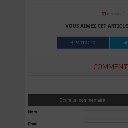
Envoyer à u
VOUS AIMEZ CET ARTICLE
PARTAGER
COMMENTE
Ecrire un commentaire
Nom
Email