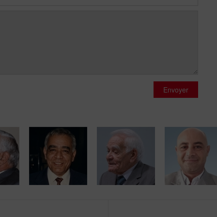
Envoyer