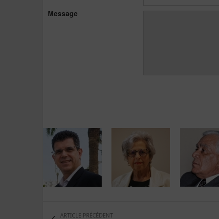
Message
ARTICLE PRÉCÉDENT