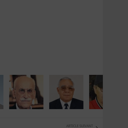
ARTICLE SUIVANT