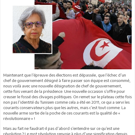
Maintenant que l’épreuve des élections est dépassée, que l’échec d’un
chef de gouvernement désigné à faire passer son équipe est consommé,
nous voilà avec une nouvelle désignation de chef de gouvernement,
cette fois venant de la présidence. Une nouvelle occasion s’offre pour
creuser le fossé des clivages politiques. On remet sur le plateau cette fois
non pas l’identité du Tunisien comme cela a été en 2011, ce qui a servi les
courants conservateurs plus que les autres, mais c’est tout comme. La
nouvelle arme sortie de la poche de ces courants est la qualité de «
révolutionnaire » !
Mais au fait ne faudrait-il pas d’abord s’entendre sur ce qu’est une
révolution ? Le mot révolution renvoie à plus d’une signification depuis