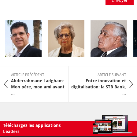
ARTICLE PRÉCÉDENT
ARTICLE SUIVANT
Abderrahmane Ladgham:
Entre innovation et
Mon père, mon ami avant
digitalisation: la STB Bank,
...
...
Téléchargez les applications
Leaders