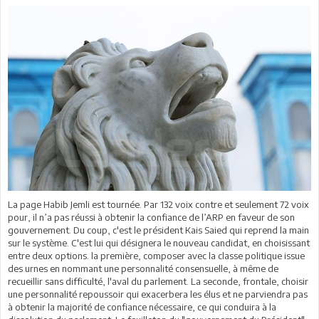
La page Habib Jemli est tournée. Par 132 voix contre et seulement 72 voix
pour, il n’a pas réussi à obtenir la confiance de l’ARP en faveur de son
gouvernement. Du coup, c'est le président Kais Saied qui reprend la main
sur le système. C'est lui qui désignera le nouveau candidat, en choisissant
entre deux options. la première, composer avec la classe politique issue
des urnes en nommant une personnalité consensuelle, à même de
recueillir sans difficulté, l'aval du parlement. La seconde, frontale, choisir
une personnalité repoussoir qui exacerbera les élus et ne parviendra pas
à obtenir la majorité de confiance nécessaire, ce qui conduira à la