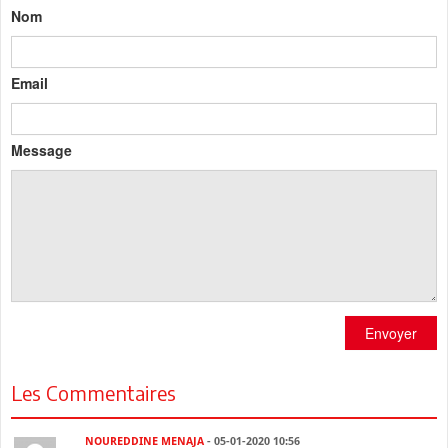
Nom
Email
Message
Envoyer
Les Commentaires
NOUREDDINE MENAJA
- 05-01-2020 10:56