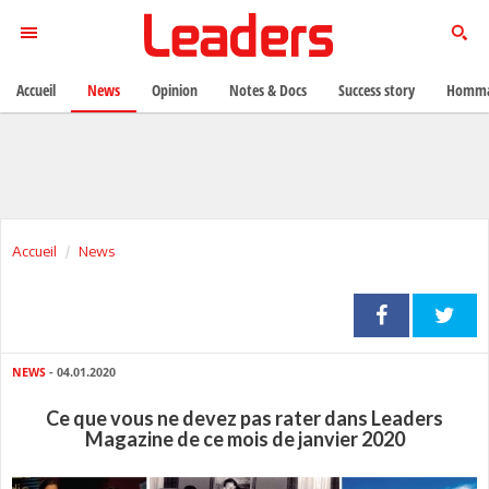
Accueil
News
Opinion
Notes & Docs
Success story
Homma
Accueil
News
NEWS
- 04.01.2020
Ce que vous ne devez pas rater dans Leaders
Magazine de ce mois de janvier 2020