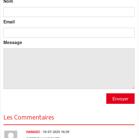
Nom
Email
Message
Envoyer
Les Commentaires
HAMADI
- 10-07-2025 16:39