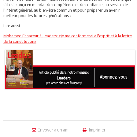
s’il est conçu en mandat de compétence et de confiance, au service de
l’intérêt général, au bien-être commun et pour préparer un avenir
meilleur pour les futures générations.»
Lire aussi
Mohamed Ennaceur à Leaders: «Je me conformerai à l'esprit et à la lettre
de la constitution»
Envoyer à un ami
Imprimer