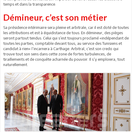
temps et dans la transparence.
Démineur, c’est son métier
Sa présidence intérimaire sera pleine et arbitrale, car il est doté de toutes
les attributions et est à équidistance de tous. En démineur, des pièges
seront partout tendus. Celui qui s’est toujours proclamé «indépendant de
toutes les parties, comptable devant tous, au service des Tunisiens et
candidat à rien» l’incarnera à Carthage. Arbitral, c’est son credo qui
trouve tout son sens dans cette zone de fortes turbulences, de
tiraillements et de conquête acharnée du pouvoir. Il s’y emploiera, tout
naturellement.