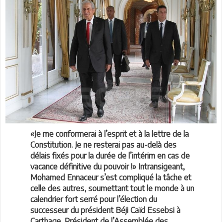
«Je me conformerai à l’esprit et à la lettre de la
Constitution. Je ne resterai pas au-delà des
délais fixés pour la durée de l’intérim en cas de
vacance définitive du pouvoir !» Intransigeant,
Mohamed Ennaceur s’est compliqué la tâche et
celle des autres, soumettant tout le monde à un
calendrier fort serré pour l’élection du
successeur du président Béji Caïd Essebsi à
Carthage. Président de l’Assemblée des