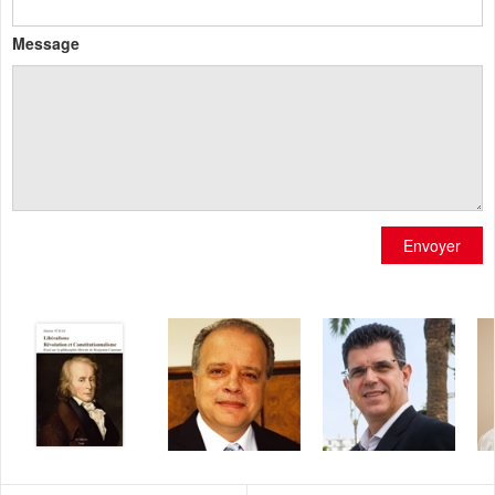
Message
Envoyer