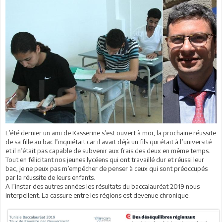
L’été dernier un ami de Kasserine s’est ouvert à moi, la prochaine réussite
de sa fille au bac l’inquiétait car il avait déjà un fils qui était à l’université
et il n’était pas capable de subvenir aux frais des deux en même temps.
Tout en félicitant nos jeunes lycéens qui ont travaillé dur et réussi leur
bac, je ne peux pas m’empêcher de penser à ceux qui sont préoccupés
par la réussite de leurs enfants.
A l’instar des autres années les résultats du baccalauréat 2019 nous
interpellent. La cassure entre les régions est devenue chronique.