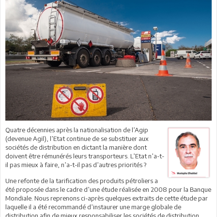
Quatre décennies après la nationalisation de l’Agip
(devenue Agil), l’Etat continue de se substituer aux
sociétés de distribution en dictant la manière dont
doivent être rémunérés leurs transporteurs. L’Etat n’a-t-
il pas mieux à faire, n’a-t-il pas d’autres priorités ?
Une refonte de la tarification des produits pétroliers a
été proposée dans le cadre d’une étude réalisée en 2008 pour la Banque
Mondiale. Nous reprenons ci-après quelques extraits de cette étude par
laquelle il a été recommandé d’instaurer une marge globale de
distribution afin de mieux responsabiliser les sociétés de distribution