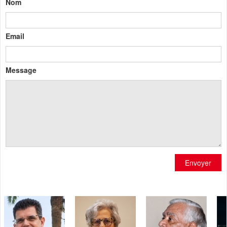
Nom
Email
Message
Envoyer