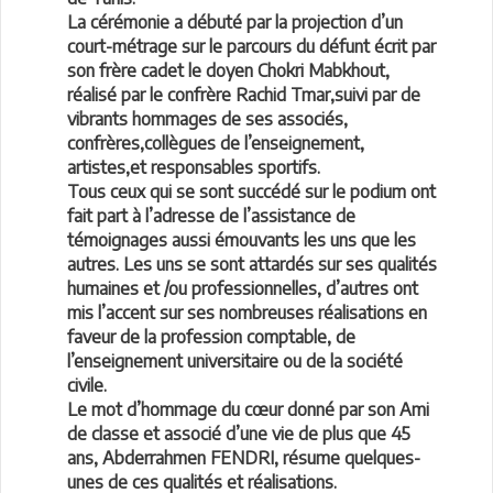
La cérémonie a débuté par la projection d’un
court-métrage sur le parcours du défunt écrit par
son frère cadet le doyen Chokri Mabkhout,
réalisé par le confrère Rachid Tmar,suivi par de
vibrants hommages de ses associés,
confrères,collègues de l’enseignement,
artistes,et responsables sportifs.
Tous ceux qui se sont succédé sur le podium ont
fait part à l’adresse de l’assistance de
témoignages aussi émouvants les uns que les
autres. Les uns se sont attardés sur ses qualités
humaines et /ou professionnelles, d’autres ont
mis l’accent sur ses nombreuses réalisations en
faveur de la profession comptable, de
l’enseignement universitaire ou de la société
civile.
Le mot d’hommage du cœur donné par son Ami
de classe et associé d’une vie de plus que 45
ans, Abderrahmen FENDRI, résume quelques-
unes de ces qualités et réalisations.