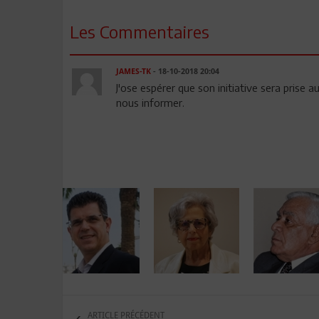
Les Commentaires
JAMES-TK
- 18-10-2018 20:04
J'ose espérer que son initiative sera prise a
nous informer.
ARTICLE PRÉCÉDENT