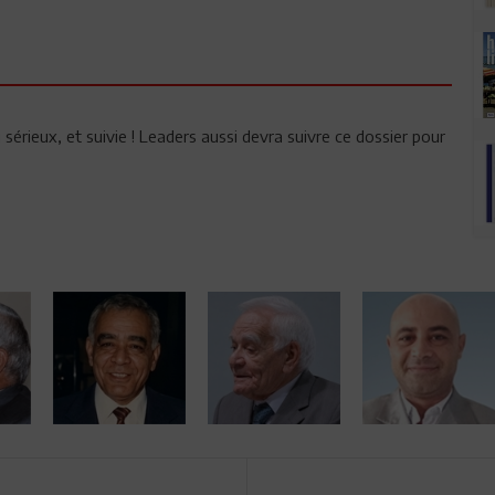
u sérieux, et suivie ! Leaders aussi devra suivre ce dossier pour