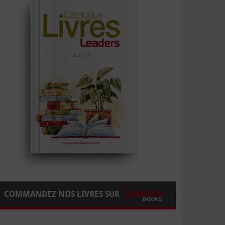
COMMANDEZ NOS LIVRES SUR