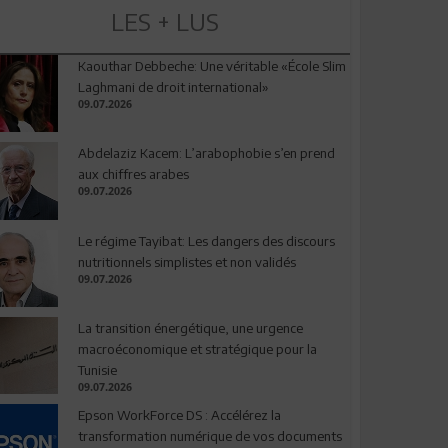
LES + LUS
Kaouthar Debbeche: Une véritable «École Slim
Laghmani de droit international»
09.07.2026
Abdelaziz Kacem: L’arabophobie s’en prend
aux chiffres arabes
09.07.2026
Le régime Tayibat: Les dangers des discours
nutritionnels simplistes et non validés
09.07.2026
La transition énergétique, une urgence
macroéconomique et stratégique pour la
Tunisie
09.07.2026
Epson WorkForce DS : Accélérez la
transformation numérique de vos documents