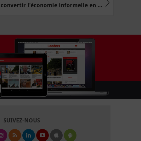
onvertir l’économie informelle en ...
SUIVEZ-NOUS