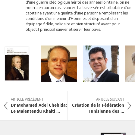
d'une guerre idéologique hérité des années lointaine, on ne
pourra en aucun cas avancer. La traversée est tributaire d'un
capitaine ayant une qualité d'une personne remplissant les
conditions d'un meneur d'Hommes et disposant d'un
équipage fidèle, solidaire et bien structuré ayant pour
objectif principal sauver et servir leur pays.
ARTICLE PRÉCÉDENT
ARTICLE SUIVANT
Dr Mohamed Adel Chehida:
Création de la Fédération
Le Malentendu Khalti ...
Tunisienne des ...