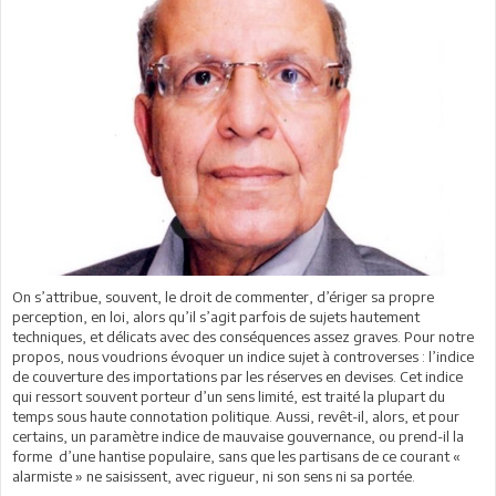
On s’attribue, souvent, le droit de commenter, d’ériger sa propre
perception, en loi, alors qu’il s’agit parfois de sujets hautement
techniques, et délicats avec des conséquences assez graves. Pour notre
propos, nous voudrions évoquer un indice sujet à controverses : l’indice
de couverture des importations par les réserves en devises. Cet indice
qui ressort souvent porteur d’un sens limité, est traité la plupart du
temps sous haute connotation politique. Aussi, revêt-il, alors, et pour
certains, un paramètre indice de mauvaise gouvernance, ou prend-il la
forme d’une hantise populaire, sans que les partisans de ce courant «
alarmiste » ne saisissent, avec rigueur, ni son sens ni sa portée.