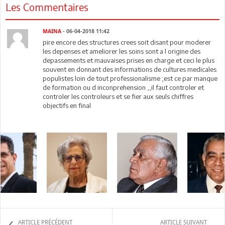
Les Commentaires
MAINA
- 06-04-2018 11:42
pire encore des structures crees soit disant pour moderer
les depenses et ameliorer les soins sont a l origine des
depassements et mauvaises prises en charge et ceci le plus
souvent en donnant des informations de cultures medicales
populistes loin de tout professionalisme ;est ce par manque
de formation ou d inconprehension ,,il faut controler et
controler les controleurs et se fier aux seuls chiffres
objectifs en final
ARTICLE PRÉCÉDENT
ARTICLE SUIVANT