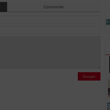
Commenter
Envoyer