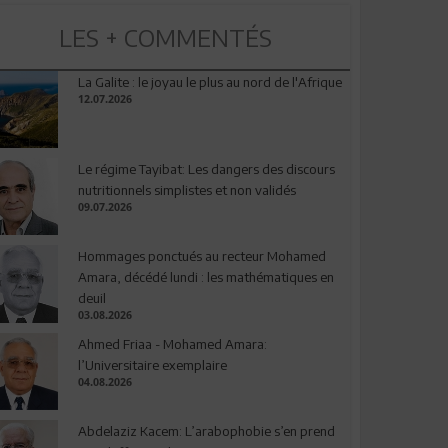
LES + COMMENTÉS
La Galite : le joyau le plus au nord de l'Afrique
12.07.2026
Le régime Tayibat: Les dangers des discours
nutritionnels simplistes et non validés
09.07.2026
Hommages ponctués au recteur Mohamed
Amara, décédé lundi : les mathématiques en
deuil
03.08.2026
Ahmed Friaa - Mohamed Amara:
l’Universitaire exemplaire
04.08.2026
Abdelaziz Kacem: L’arabophobie s’en prend