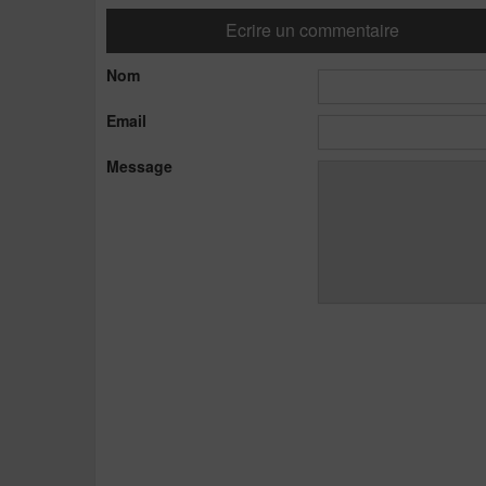
Ecrire un commentaire
Nom
Email
Message