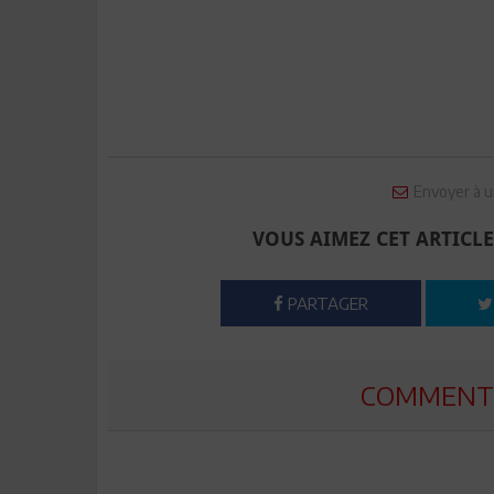
Envoyer à u
VOUS AIMEZ CET ARTICLE
PARTAGER
COMMENTE