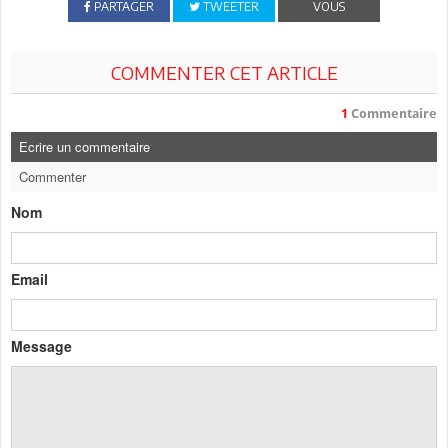
PARTAGER
TWEETER
VOUS
COMMENTER CET ARTICLE
1
Commentaire
Ecrire un commentaire
Commenter
Nom
Email
Message