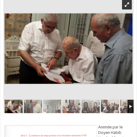
Animée par le
Doyen Habib