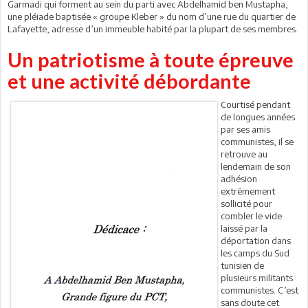
Garmadi qui forment au sein du parti avec Abdelhamid ben Mustapha,
une pléiade baptisée « groupe Kleber » du nom d’une rue du quartier de
Lafayette, adresse d’un immeuble habité par la plupart de ses membres.
Un patriotisme à toute épreuve
et une activité débordante
Courtisé pendant
de longues années
par ses amis
communistes, il se
retrouve au
lendemain de son
adhésion
extrêmement
sollicité pour
combler le vide
laissé par la
déportation dans
les camps du Sud
tunisien de
plusieurs militants
communistes. C’est
sans doute cet