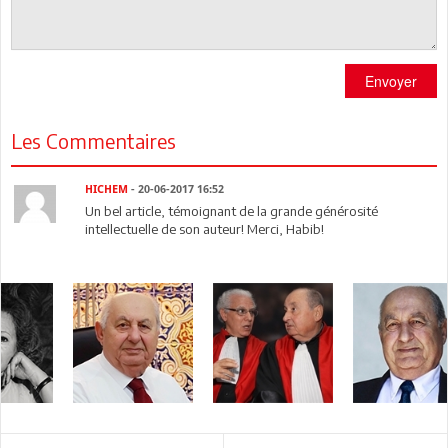
Envoyer
Les Commentaires
HICHEM
- 20-06-2017 16:52
Un bel article, témoignant de la grande générosité
intellectuelle de son auteur! Merci, Habib!