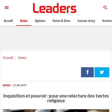
Accueil
News
Opinion
Notes & Docs
Success story
Homma
Accueil
News
NEWS
- 21.06.2017
Inquisition et pouvoir : pour une relecture des textes
religieux