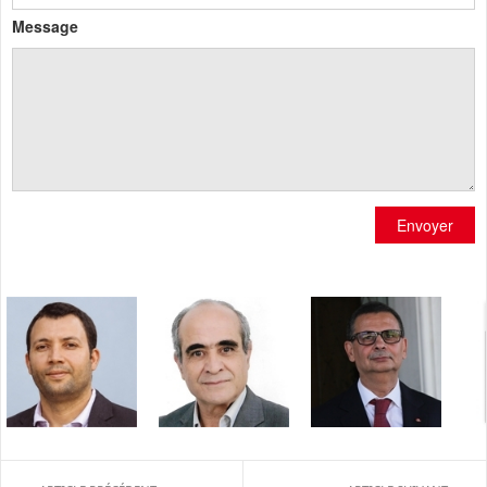
Message
Envoyer