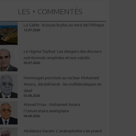
LES + COMMENTÉS
La Galite : le joyau le plus au nord de l'Afrique
12.07.2026
Le régime Tayibat: Les dangers des discours
nutritionnels simplistes et non validés
09.07.2026
Hommages ponctués au recteur Mohamed
Amara, décédé lundi : les mathématiques en
deuil
03.08.2026
Ahmed Friaa - Mohamed Amara:
l’Universitaire exemplaire
04.08.2026
Abdelaziz Kacem: L’arabophobie s’en prend