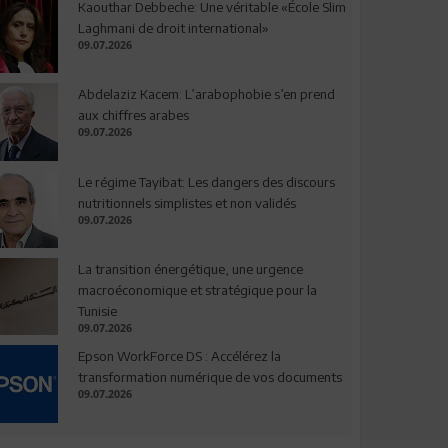
Kaouthar Debbeche: Une véritable «École Slim
Laghmani de droit international»
09.07.2026
Abdelaziz Kacem: L’arabophobie s’en prend
aux chiffres arabes
09.07.2026
Le régime Tayibat: Les dangers des discours
nutritionnels simplistes et non validés
09.07.2026
La transition énergétique, une urgence
macroéconomique et stratégique pour la
Tunisie
09.07.2026
Epson WorkForce DS : Accélérez la
transformation numérique de vos documents
09.07.2026