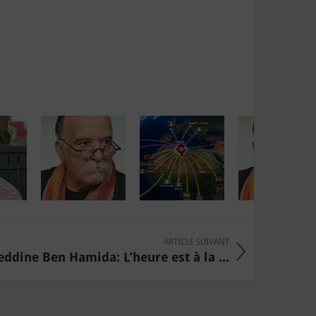
ARTICLE SUIVANT
eddine Ben Hamida: L’heure est à la ...