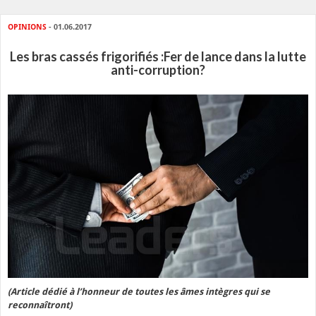
OPINIONS
- 01.06.2017
Les bras cassés frigorifiés :Fer de lance dans la lutte
anti-corruption?
(Article dédié à l’honneur de toutes les âmes intègres qui se
reconnaîtront)