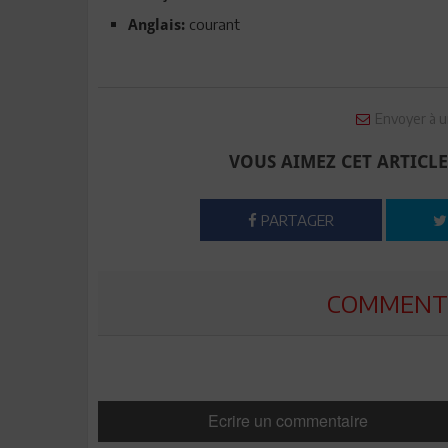
courant
Anglais:
Envoyer à u
VOUS AIMEZ CET ARTICLE
PARTAGER
COMMENTE
Ecrire un commentaire