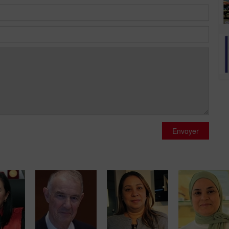
Envoyer