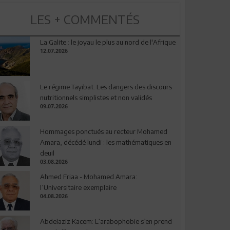
LES + COMMENTÉS
La Galite : le joyau le plus au nord de l'Afrique
12.07.2026
Le régime Tayibat: Les dangers des discours
nutritionnels simplistes et non validés
09.07.2026
Hommages ponctués au recteur Mohamed
Amara, décédé lundi : les mathématiques en
deuil
03.08.2026
Ahmed Friaa - Mohamed Amara:
l’Universitaire exemplaire
04.08.2026
Abdelaziz Kacem: L’arabophobie s’en prend