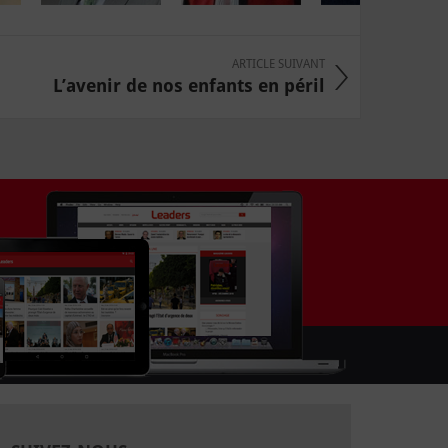
ARTICLE SUIVANT
L’avenir de nos enfants en péril