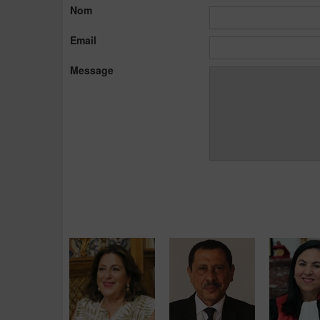
Nom
Email
Message