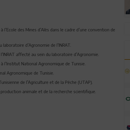
à l’Ecole des Mines d’Alès dans le cadre d’une convention de
u laboratoire d’Agronomie de l’INRAT.
l’INRAT affecté au sein du laboratoire d’Agronomie.
 à l’Institut National Agronomique de Tunisie.
ional Agronomique de Tunisie.
Tunisienne de l’Agriculture et de la Pêche (UTAP).
production animale et de la recherche scientifique.