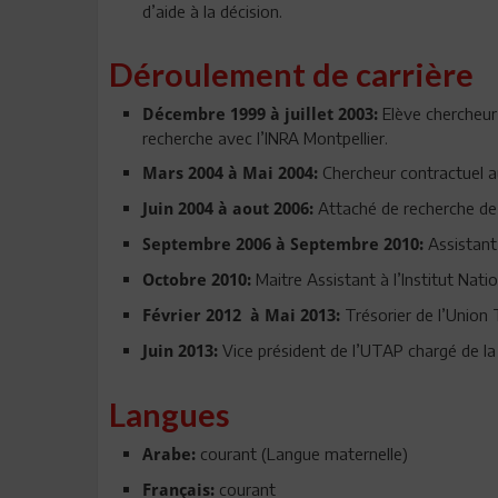
d’aide à la décision.
Déroulement de carrière
Elève chercheur 
Décembre 1999 à juillet 2003:
recherche avec l’INRA Montpellier.
Chercheur contractuel a
Mars 2004 à Mai 2004:
Attaché de recherche de 
Juin 2004 à aout 2006:
Assistant
Septembre 2006 à Septembre 2010:
Maitre Assistant à l’Institut Nat
Octobre 2010:
Trésorier de l’Union 
Février 2012 à Mai 2013:
Vice président de l’UTAP chargé de la 
Juin 2013:
Langues
courant (Langue maternelle)
Arabe:
courant
Français: