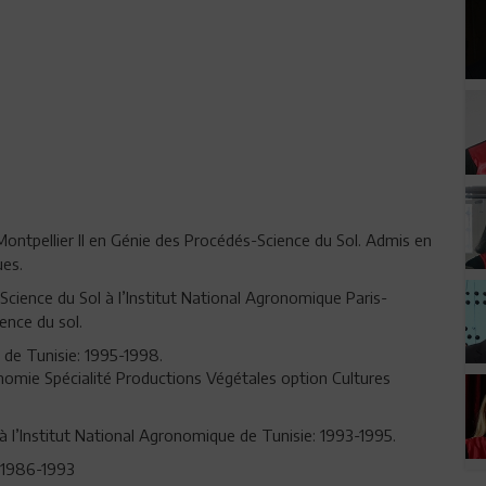
ontpellier II en Génie des Procédés-Science du Sol. Admis en
ues.
ience du Sol à l’Institut National Agronomique Paris-
ence du sol.
 de Tunisie: 1995-1998.
omie Spécialité Productions Végétales option Cultures
 l’Institut National Agronomique de Tunisie: 1993-1995.
 1986-1993