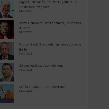
Haykel Ben Mahfoudh: Slim Laghmani, un
juriste libre, exigeant
08.07.2026
Salwa Hamrouni: Slim Laghmani, un penseur
du droit
08.07.2026
Moncef Baati: Slim Laghmani, une source de
fierté
08.07.2026
Ce que nos lieux disent de nous
08.07.2026
Zembra: Bijou de la Méditerranée
08.07.2026