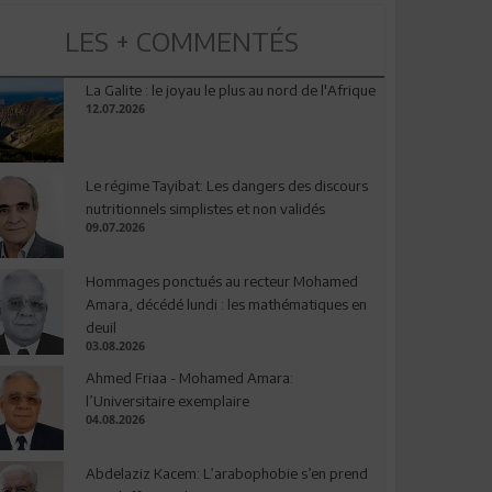
LES + COMMENTÉS
La Galite : le joyau le plus au nord de l'Afrique
12.07.2026
Le régime Tayibat: Les dangers des discours
nutritionnels simplistes et non validés
09.07.2026
Hommages ponctués au recteur Mohamed
Amara, décédé lundi : les mathématiques en
deuil
03.08.2026
Ahmed Friaa - Mohamed Amara:
l’Universitaire exemplaire
04.08.2026
Abdelaziz Kacem: L’arabophobie s’en prend