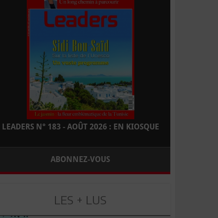
LEADERS N° 183 - AOÛT 2026 : EN KIOSQUE
ABONNEZ-VOUS
LES + LUS