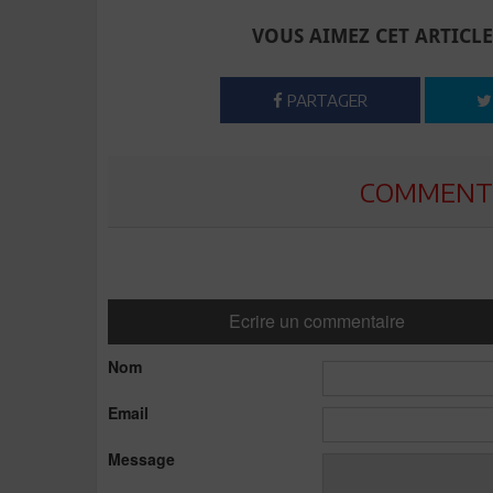
VOUS AIMEZ CET ARTICLE
PARTAGER
COMMENTE
Ecrire un commentaire
Nom
Email
Message