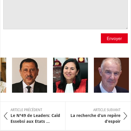
Envoyer
ARTICLE PRÉCÉDENT
ARTICLE SUIVANT
Le N°49 de Leaders: Caïd
La recherche d’un repère
Essebsi aux Etats ...
d’espoir