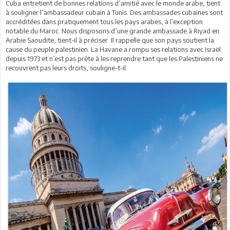
Cuba entretient de bonnes relations d’amitié avec le monde arabe, tient
à souligner l’ambassadeur cubain à Tunis. Des ambassades cubaines sont
accréditées dans pratiquement tous les pays arabes, à l’exception
notable du Maroc. Nous disposons d’une grande ambassade à Riyad en
Arabie Saoudite, tient-il à préciser. Il rappelle que son pays soutient la
cause du peuple palestinien. La Havane a rompu ses relations avec Israël
depuis 1973 et n’est pas prête à les reprendre tant que les Palestiniens ne
recouvrent pas leurs droits, souligne-t-il.