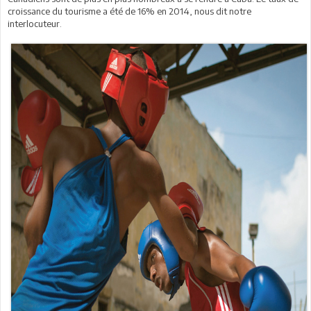
croissance du tourisme a été de 16% en 2014, nous dit notre
interlocuteur.