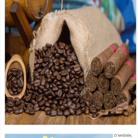
D’emblée,