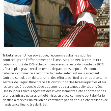
Tributaire de l’Union soviétique, l’économie cubaine a subi les
contrecoups de l’effondrement de l’Urss. Ainsi de 1991 à 1995, le PIB
cubain a chuté de 35% et le commerce avec le reste du monde de 80%.
C’est le plus grave recul en temps de paix. Mais depuis, l’économie
cubaine a commencé à remonter la pente lentement mais sûrement.
Outre la stimulation du tourisme, des efforts particuliers ont porté sur le
secteur de l’agriculture grâce à la distribution des terres agricoles et sur
les services à travers le développement de certaines activités privées.
Une loi pour l’encouragement des investissements a été adoptée et des
grandes infrastructures ont été mises en place comme le port de Mariel
destiné à recevoir un million de containers par an et qui a été réalisé avec
l’assistance financière du Brésil.