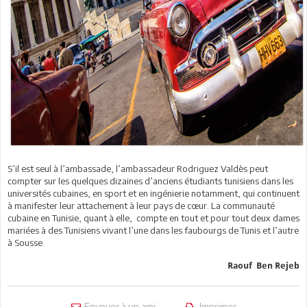
S’il est seul à l’ambassade, l’ambassadeur Rodriguez Valdès peut
compter sur les quelques dizaines d’anciens étudiants tunisiens dans les
universités cubaines, en sport et en ingénierie notamment, qui continuent
à manifester leur attachement à leur pays de cœur. La communauté
cubaine en Tunisie, quant à elle, compte en tout et pour tout deux dames
mariées à des Tunisiens vivant l’une dans les faubourgs de Tunis et l’autre
à Sousse.
Raouf Ben Rejeb
Envoyer à un ami
Imprimer