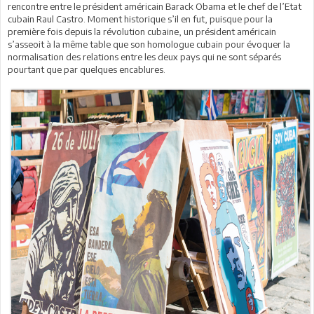
rencontre entre le président américain Barack Obama et le chef de l’Etat
cubain Raul Castro. Moment historique s’il en fut, puisque pour la
première fois depuis la révolution cubaine, un président américain
s’asseoit à la même table que son homologue cubain pour évoquer la
normalisation des relations entre les deux pays qui ne sont séparés
pourtant que par quelques encablures.