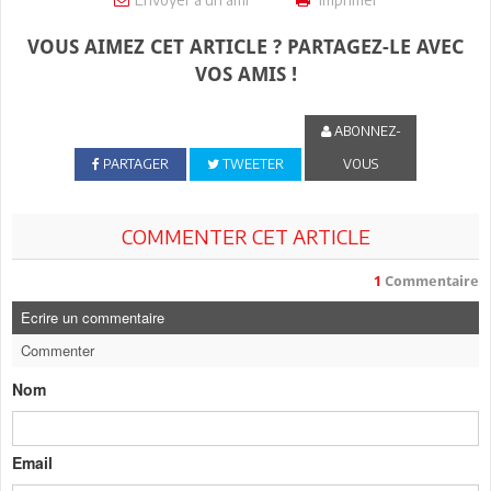
VOUS AIMEZ CET ARTICLE ? PARTAGEZ-LE AVEC
VOS AMIS !
ABONNEZ-
PARTAGER
TWEETER
VOUS
COMMENTER CET ARTICLE
1
Commentaire
Ecrire un commentaire
Commenter
Nom
Email