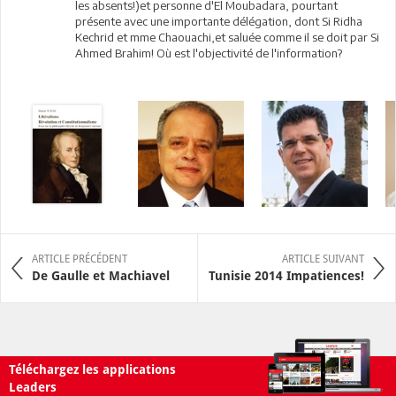
les absents!)et personne d'El Moubadara, pourtant
présente avec une importante délégation, dont Si Ridha
Kechrid et mme Chaouachi,et saluée comme il se doit par Si
Ahmed Brahim! Où est l'objectivité de l'information?
ARTICLE PRÉCÉDENT
ARTICLE SUIVANT
De Gaulle et Machiavel
Tunisie 2014 Impatiences!
Téléchargez les applications
Leaders