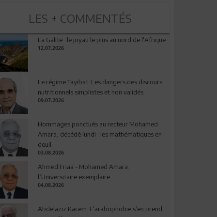
LES + COMMENTÉS
La Galite : le joyau le plus au nord de l'Afrique
12.07.2026
Le régime Tayibat: Les dangers des discours
nutritionnels simplistes et non validés
09.07.2026
Hommages ponctués au recteur Mohamed
Amara, décédé lundi : les mathématiques en
deuil
03.08.2026
Ahmed Friaa - Mohamed Amara:
l’Universitaire exemplaire
04.08.2026
Abdelaziz Kacem: L’arabophobie s’en prend