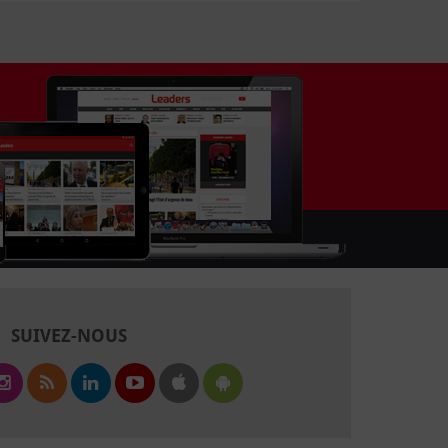
SUIVEZ-NOUS