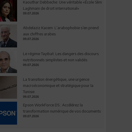
Kaouthar Debbeche: Une véritable «École Slim
Laghmani de droit international»
09.07.2026
Abdelaziz Kacem: L’arabophobie s’en prend
aux chiffres arabes
09.07.2026
Le régime Tayibat: Les dangers des discours
nutritionnels simplistes et non validés
09.07.2026
La transition énergétique, une urgence
macroéconomique et stratégique pour la
Tunisie
09.07.2026
Epson WorkForce DS : Accélérez la
transformation numérique de vos documents
09.07.2026