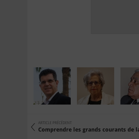
ARTICLE PRÉCÉDENT
Comprendre les grands courants de la