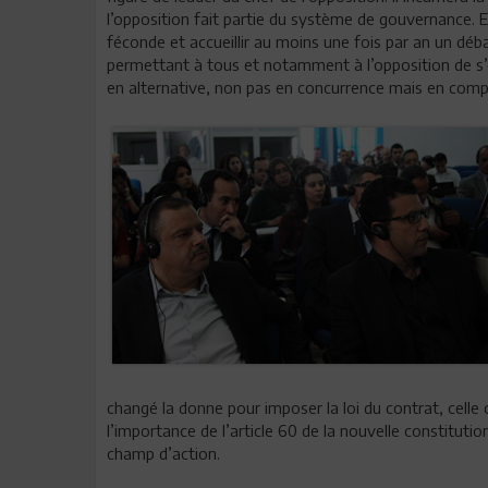
l’opposition fait partie du système de gouvernance. En
féconde et accueillir au moins une fois par an un dé
permettant à tous et notamment à l’opposition de s’
en alternative, non pas en concurrence mais en com
changé la donne pour imposer la loi du contrat, celle 
l’importance de l’article 60 de la nouvelle constitution
champ d’action.