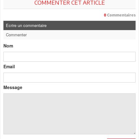
COMMENTER CET ARTICLE
0
Commentaires
Ecrire un commentaire
Commenter
Nom
Email
Message