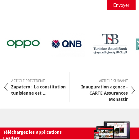
Envoyer
ARTICLE PRÉCÉDENT
ARTICLE SUIVANT
Zapatero : La constitution
Inauguration agence -
tunisienne est ...
CARTE Assurances
Monastir
Téléchargez les applications
Leaders