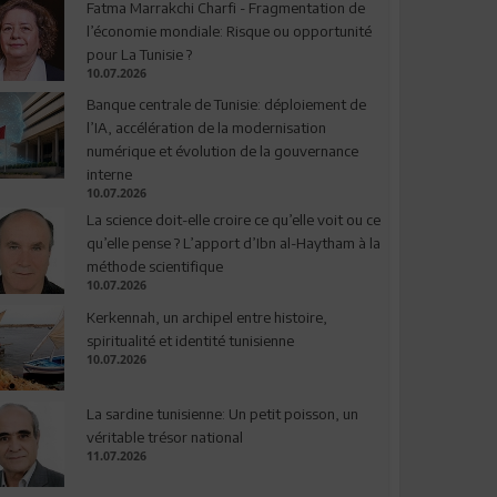
Fatma Marrakchi Charfi - Fragmentation de
l’économie mondiale: Risque ou opportunité
pour La Tunisie ?
10.07.2026
Banque centrale de Tunisie: déploiement de
l’IA, accélération de la modernisation
numérique et évolution de la gouvernance
interne
10.07.2026
La science doit-elle croire ce qu’elle voit ou ce
qu’elle pense ? L’apport d’Ibn al-Haytham à la
méthode scientifique
10.07.2026
Kerkennah, un archipel entre histoire,
spiritualité et identité tunisienne
10.07.2026
La sardine tunisienne: Un petit poisson, un
véritable trésor national
11.07.2026