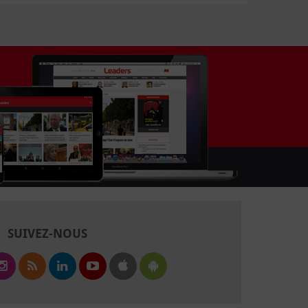
SUIVEZ-NOUS