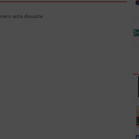
 merci aicha Alouache