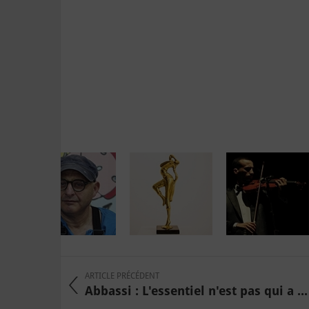
ARTICLE PRÉCÉDENT
Abbassi : L'essentiel n'est pas qui a ...