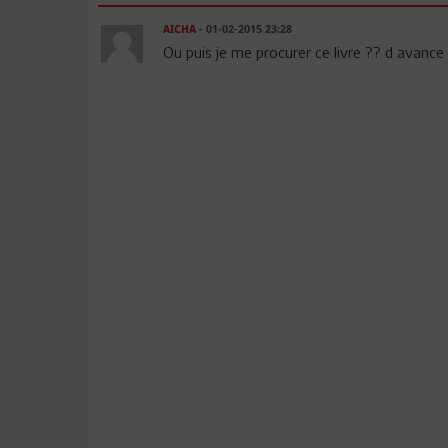
AICHA
- 01-02-2015 23:28
Ou puis je me procurer ce livre ?? d avance